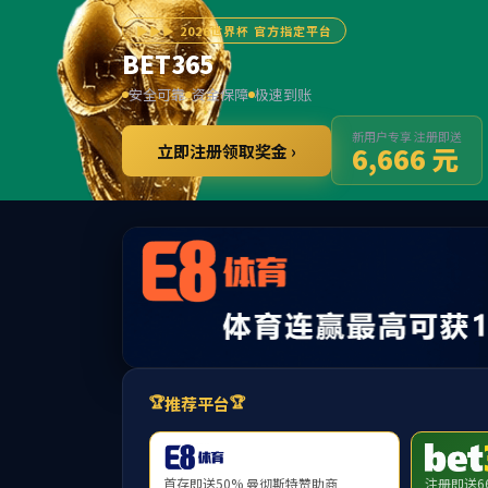
中国·yl
首页
学院概况
新闻中心
学科建设
202
新闻中心
202
最新动态
202
学院公告