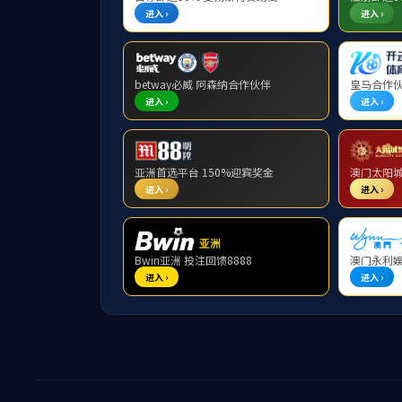
第七届I
学生之窗
202
科研信息
2026
本科生教学
202
党团园地
202
研究生招生
202
研究生教学
202
就业信息
国际交流