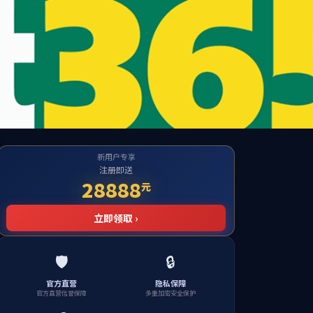
ebsite
中文
|
EN
系所中心
国际交流
对外合作
机构设置
2026/06/11
2026/05/22
undefined
2026/05/20
undefined