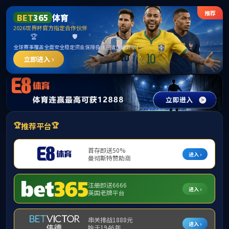
中国·yl88858永利(Macau)股份有限公司-
Official Website
中文
|
EN
新闻中心
最新动态
学院公告
学生之窗