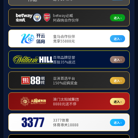
科研信息
本科生教学
党团园地
研究生招生
研究生教学
就业信息
国际交流
yl88858永利集团2026年接收辅修计
划公示